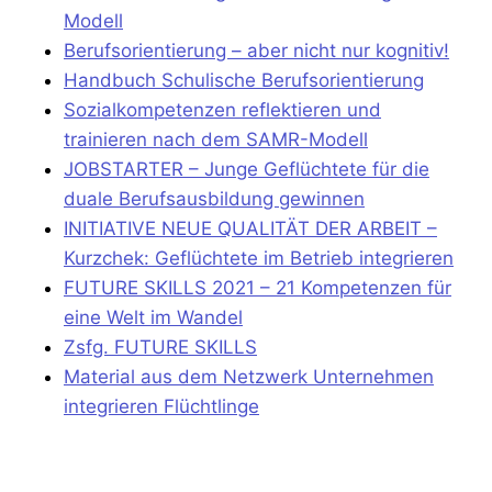
Modell
Berufsorientierung – aber nicht nur kognitiv!
Handbuch Schulische Berufsorientierung
Sozialkompetenzen reflektieren und
trainieren nach dem SAMR-Modell
JOBSTARTER – Junge Geflüchtete für die
duale Berufsausbildung gewinnen
I
NITIATIVE N
EUE QUALITÄT DER ARBEIT –
Kurzchek: Geflüchtete im Betrieb integrieren
FUTURE SKILLS 2021 – 21 Kompetenzen für
eine Welt im Wandel
Zsfg. FUTURE SKILLS
Material aus dem Netzwerk Unternehmen
integrieren Flüchtlinge