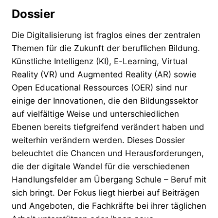
Dossier
Die Digitalisierung ist fraglos eines der zentralen
Themen für die Zukunft der beruflichen Bildung.
Künstliche Intelligenz (KI), E-Learning, Virtual
Reality (VR) und Augmented Reality (AR) sowie
Open Educational Ressources (OER) sind nur
einige der Innovationen, die den Bildungssektor
auf vielfältige Weise und unterschiedlichen
Ebenen bereits tiefgreifend verändert haben und
weiterhin verändern werden. Dieses Dossier
beleuchtet die Chancen und Herausforderungen,
die der digitale Wandel für die verschiedenen
Handlungsfelder am Übergang Schule – Beruf mit
sich bringt. Der Fokus liegt hierbei auf Beiträgen
und Angeboten, die Fachkräfte bei ihrer täglichen