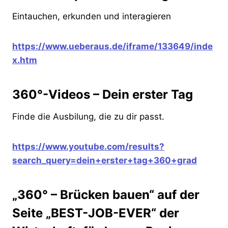
Eintauchen, erkunden und interagieren
https://www.ueberaus.de/iframe/133649/inde
x.htm
360°-Videos – Dein erster Tag
Finde die Ausbilung, die zu dir passt.
https://www.youtube.com/results?
search_query=dein+erster+tag+360+grad
„360° – Brücken bauen“ auf der
Seite „BEST-JOB-EVER“ der