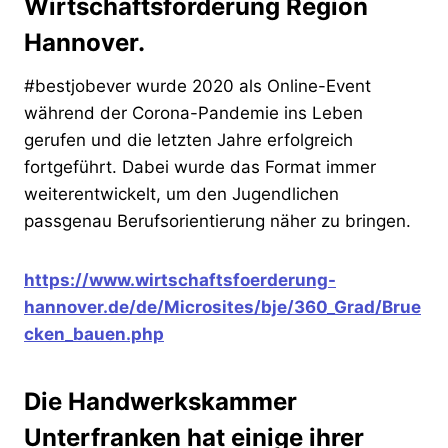
Wirtschaftsförderung Region
Hannover.
#bestjobever wurde 2020 als Online-Event
während der Corona-Pandemie ins Leben
gerufen und die letzten Jahre erfolgreich
fortgeführt. Dabei wurde das Format immer
weiterentwickelt, um den Jugendlichen
passgenau Berufsorientierung näher zu bringen.
https://www.wirtschaftsfoerderung-
hannover.de/de/Microsites/bje/360_Grad/Brue
cken_bauen.php
Die Handwerkskammer
Unterfranken hat einige ihrer