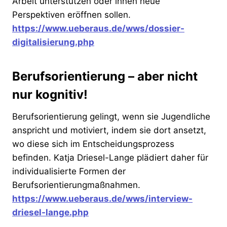
Arbeit unterstützen oder ihnen neue
Perspektiven eröffnen sollen.
https://www.ueberaus.de/wws/dossier-
digitalisierung.php
Berufsorientierung – aber nicht
nur kognitiv!
Berufsorientierung gelingt, wenn sie Jugendliche
anspricht und motiviert, indem sie dort ansetzt,
wo diese sich im Entscheidungsprozess
befinden. Katja Driesel-Lange plädiert daher für
individualisierte Formen der
Berufsorientierungmaßnahmen.
https://www.ueberaus.de/wws/interview-
driesel-lange.php