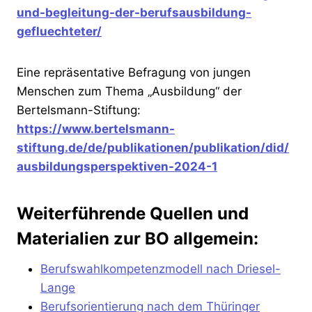
und-begleitung-der-berufsausbildung-
gefluechteter/
Eine repräsentative Befragung von jungen
Menschen zum Thema „Ausbildung“ der
Bertelsmann-Stiftung:
https://www.bertelsmann-
stiftung.de/de/publikationen/publikation/did/
ausbildungsperspektiven-2024-1
Weiterführende
Quellen und
Materialien zur BO allgemein:
Berufswahlkompetenzmodell nach Driesel-
Lange
Berufsorientierung nach dem Thüringer