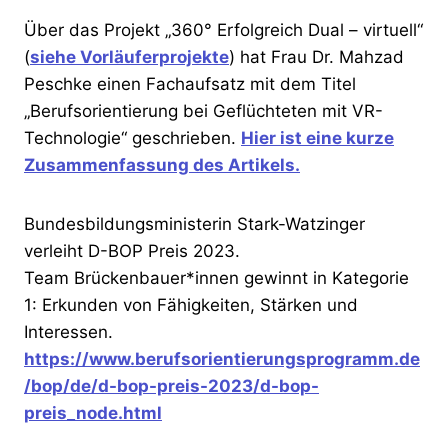
Über das Projekt „360° Erfolgreich Dual – virtuell“
(
siehe Vorläuferprojekte
) hat Frau Dr. Mahzad
Peschke einen Fachaufsatz mit dem Titel
„Berufsorientierung bei Geflüchteten mit VR-
Technologie“ geschrieben.
Hier ist eine kurze
Zusammenfassung des Artikels.
Bundesbildungsministerin Stark-Watzinger
verleiht D-BOP Preis 2023.
Team Brückenbauer*innen gewinnt in Kategorie
1: Erkunden von Fähigkeiten, Stärken und
Interessen.
https://www.berufsorientierungsprogramm.de
/bop/de/d-bop-preis-2023/d-bop-
preis_node.html