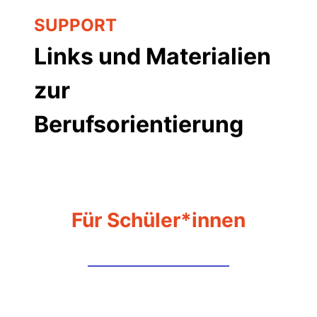
SUPPORT
Links und Materialien
zur
Berufsorientierung
Für Schüler*innen