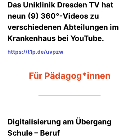
Das Uniklinik Dresden TV hat
neun (9) 360°-Videos zu
verschiedenen Abteilungen im
Krankenhaus bei YouTube.
https://t1p.de/uvpzw
Für Pädagog*innen
Digitalisierung am Übergang
Schule – Beruf