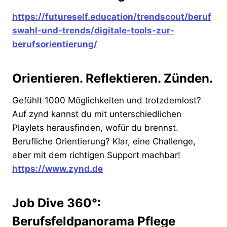
https://futureself.education/trendscout/beruf
swahl-und-trends/digitale-tools-zur-
berufsorientierung/
Orientieren. Reflektieren. Zünden.
Gefühlt 1000 Möglichkeiten und trotzdemlost?
Auf zynd kannst du mit unterschiedlichen
Playlets herausfinden, wofür du brennst.
Berufliche Orientierung? Klar, eine Challenge,
aber mit dem richtigen Support machbar!
https://www.zynd.de
Job Dive 360°:
Berufsfeldpanorama Pflege