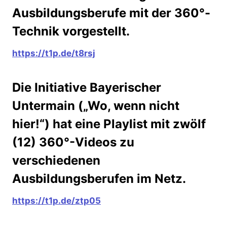
Ausbildungsberufe mit der 360°-
Technik vorgestellt.
https://t1p.de/t8rsj
Die Initiative Bayerischer
Untermain („Wo, wenn nicht
hier!“) hat eine Playlist mit zwölf
(12) 360°-Videos zu
verschiedenen
Ausbildungsberufen im Netz.
https://t1p.de/ztp05