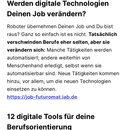
Werden digitale Technologien
Deinen Job verändern?
Roboter übernehmen Deinen Job und Du bist
raus? Ganz so einfach ist es nicht.
Tatsächlich
verschwinden Berufe eher selten, aber sie
verändern sich:
Manche Tätigkeiten werden
automatisiert; andere weiterhin von
Menschenhand erledigt, selbst wenn sie
automatisierbar sind. Neue Tätigkeiten kommen
hinzu, vor allem, um die neuen Technologien
einsetzen zu können.
https://job-futuromat.iab.de
12 digitale Tools für deine
Berufsorientierung