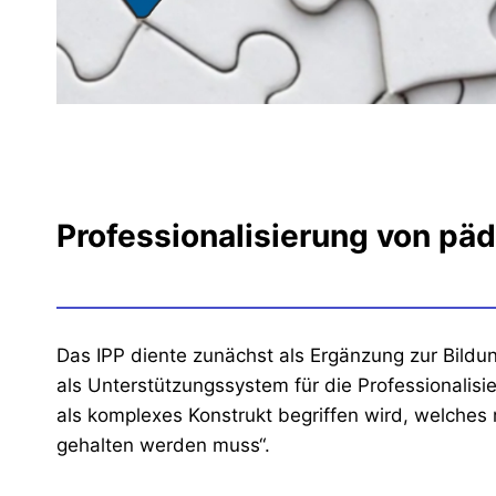
Professionalisierung von pä
Das IPP diente zunächst als Ergänzung zur Bildung
als Unterstützungssystem für die Professionalisi
als komplexes Konstrukt begriffen wird, welches 
gehalten werden muss“.