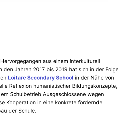
Hervorgegangen aus einem interkulturell
 den Jahren 2017 bis 2019 hat sich in der Folge
aten
Loitare Secondary School
in der Nähe von
lle Reflexion humanistischer Bildungskonzepte,
us dem Schulbetrieb Ausgeschlossene wegen
se Kooperation in eine konkrete fördernde
bau der Schule.