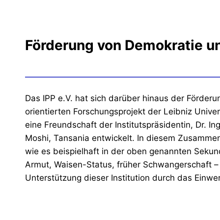
Förderung von Demokratie 
Das IPP e.V. hat sich darüber hinaus der Förder
orientierten Forschungsprojekt der Leibniz Univ
eine Freundschaft der Institutspräsidentin, Dr.
Moshi, Tansania entwickelt. In diesem Zusammen
wie es beispielhaft in der oben genannten Sekun
Armut, Waisen-Status, früher Schwangerschaft – 
Unterstützung dieser Institution durch das Einw