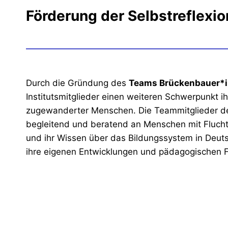
Förderung der Selbstreflexio
Durch die Gründung des
Teams Brückenbauer*
Institutsmitglieder einen weiteren Schwerpunkt ihr
zugewanderter Menschen. Die Teammitglieder de
begleitend und beratend an Menschen mit Fluch
und ihr Wissen über das Bildungssystem in Deut
ihre eigenen Entwicklungen und pädagogischen Fu