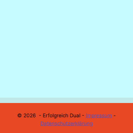
© 2026 - Erfolgreich Dual -
Impressum
-
Datenschutzerklärung