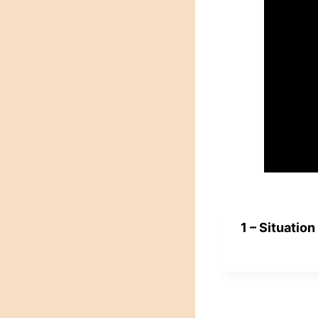
1 – Situatio