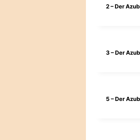
2 – Der Azub
3 – Der Azub
5 – Der Azub