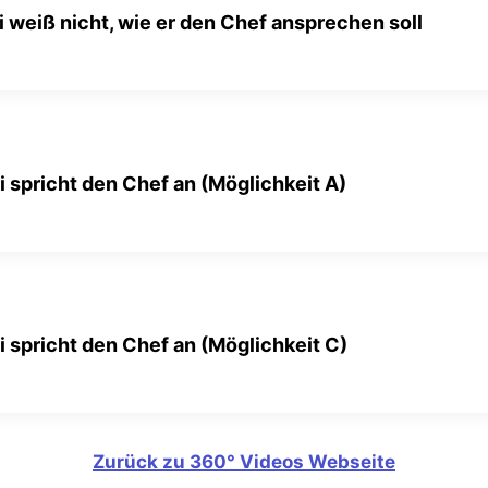
i weiß nicht, wie er den Chef ansprechen soll
i spricht den Chef an (Möglichkeit A)
i spricht den Chef an (Möglichkeit C)
Zurück zu 360° Videos Webseite