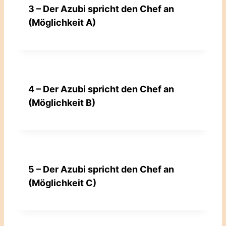
3 – Der Azubi spricht den Chef an
(Möglichkeit A)
4 – Der Azubi spricht den Chef an
(Möglichkeit B)
5 – Der Azubi spricht den Chef an
(Möglichkeit C)