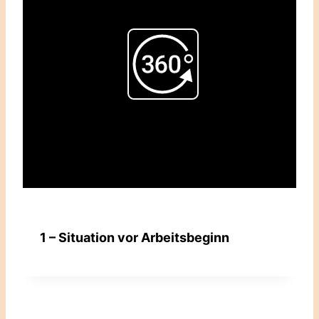
Play
Video
1 – Situation vor Arbeitsbeginn