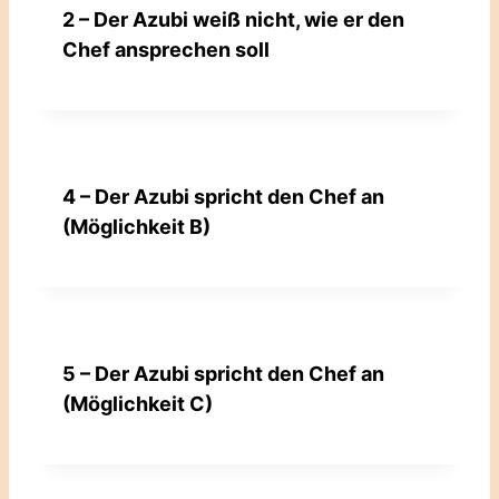
2 – Der Azubi weiß nicht, wie er den
Chef ansprechen soll
4 – Der Azubi spricht den Chef an
(Möglichkeit B)
5 – Der Azubi spricht den Chef an
(Möglichkeit C)