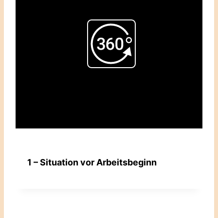
Play
Video
1 – Situation vor Arbeitsbeginn