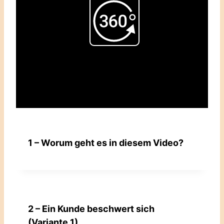
Play
Video
1 – Worum geht es in diesem Video?
2 – Ein Kunde beschwert sich
(Variante 1).