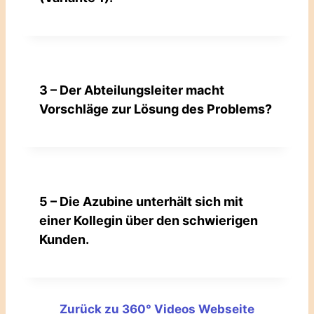
3 – Der Abteilungsleiter macht
Vorschläge zur Lösung des Problems?
5 – Die Azubine unterhält sich mit
einer Kollegin über den schwierigen
Kunden.
Zurück zu 360° Videos Webseite