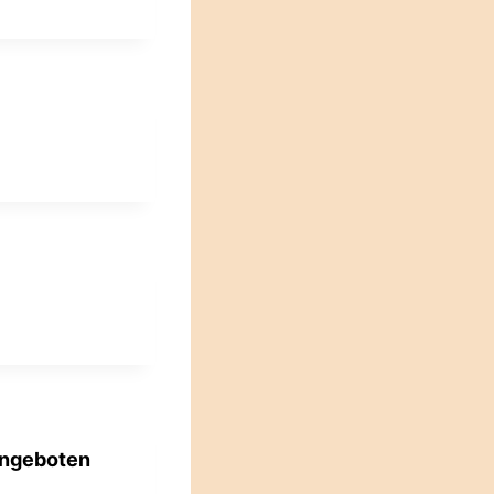
angeboten