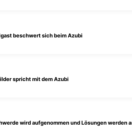
lgast beschwert sich beim Azubi
ilder spricht mit dem Azubi
chwerde wird aufgenommen und Lösungen werden 