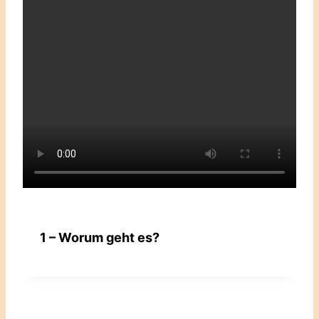
1 – Worum geht es?