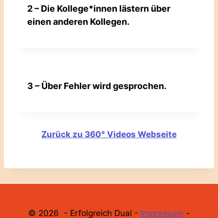
2 – Die Kollege*innen lästern über
einen anderen Kollegen.
3 – Über Fehler wird gesprochen.
Zurück zu 360° Videos Webseite
© 2026 - Erfolgreich Dual -
Impressum
-