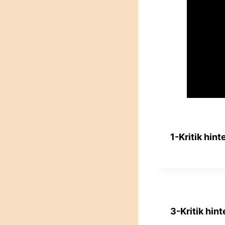
1-Kritik hin
3-Kritik hin