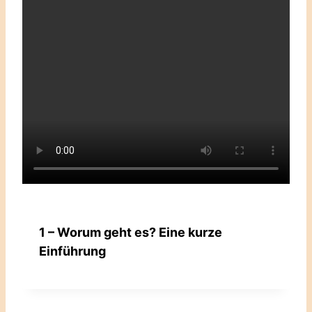
1 – Worum geht es? Eine kurze
Einführung