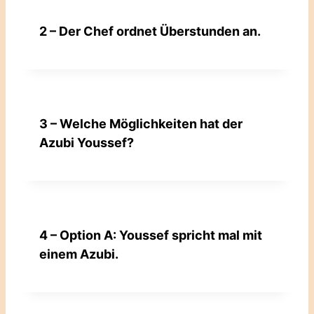
2 – Der Chef ordnet Überstunden an.
3 – Welche Möglichkeiten hat der
Azubi Youssef?
4 – Option A: Youssef spricht mal mit
einem Azubi.