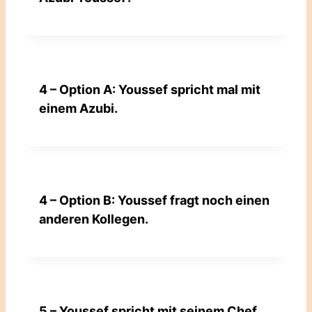
4 – Option A: Youssef spricht mal mit
einem Azubi.
4 – Option B: Youssef fragt noch einen
anderen Kollegen.
5 – Youssef spricht mit seinem Chef.