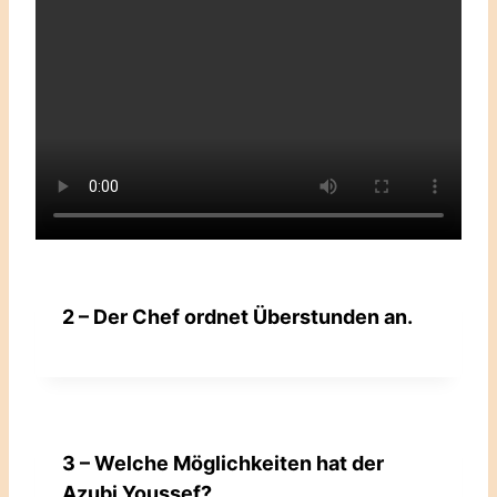
2 – Der Chef ordnet Überstunden an.
3 – Welche Möglichkeiten hat der
Azubi Youssef?