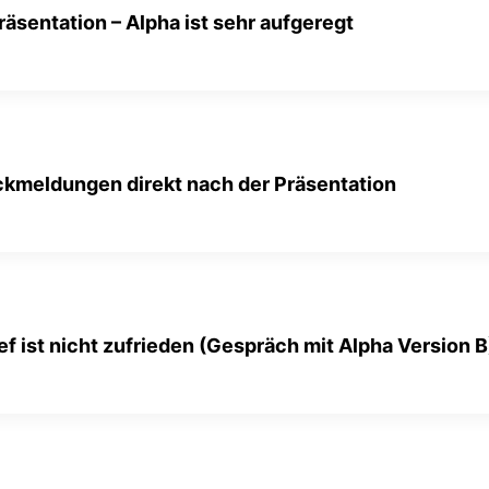
Präsentation – Alpha ist sehr aufgeregt
ckmeldungen direkt nach der Präsentation
ef ist nicht zufrieden (Gespräch mit Alpha Version B