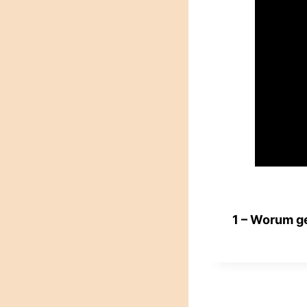
1 – Worum ge