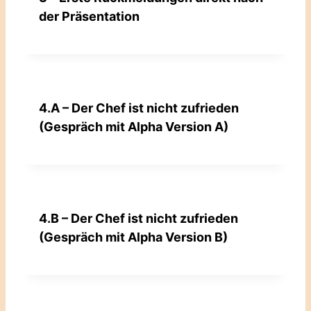
der Präsentation
4.A – Der Chef ist nicht zufrieden
(Gespräch mit Alpha Version A)
4.B – Der Chef ist nicht zufrieden
(Gespräch mit Alpha Version B)