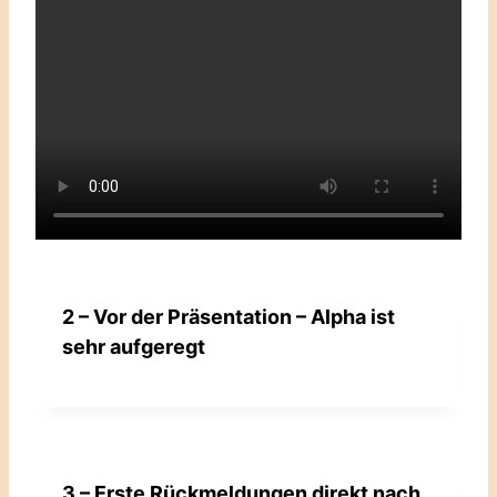
2 – Vor der Präsentation – Alpha ist
sehr aufgeregt
3 – Erste Rückmeldungen direkt nach