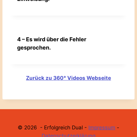
4 – Es wird über die Fehler
gesprochen.
Zurück zu 360° Videos Webseite
© 2026 - Erfolgreich Dual -
Impressum
-
Datenschutzerklärung