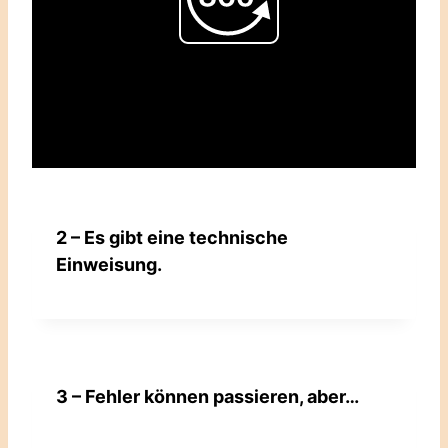
Play
Video
2 – Es gibt eine technische
Einweisung.
3 – Fehler können passieren, aber…