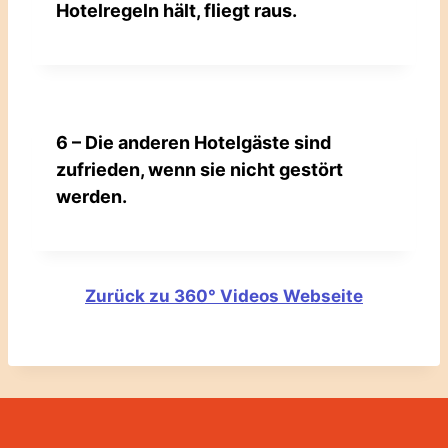
Hotelregeln hält, fliegt raus.
6 – Die anderen Hotelgäste sind
zufrieden, wenn sie nicht gestört
werden.
Zurück zu 360° Videos Webseite