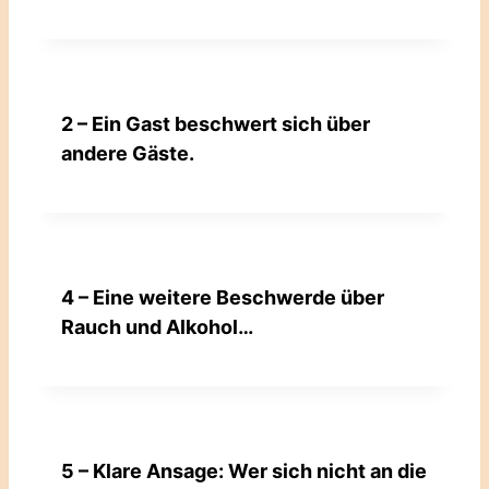
2 – Ein Gast beschwert sich über
andere Gäste.
4 – Eine weitere Beschwerde über
Rauch und Alkohol…
5 – Klare Ansage: Wer sich nicht an die