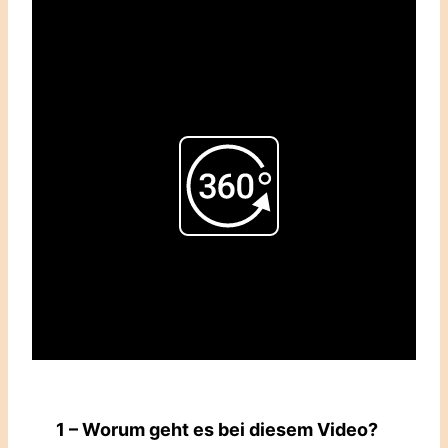
Play
Video
1 – Worum geht es bei diesem Video?