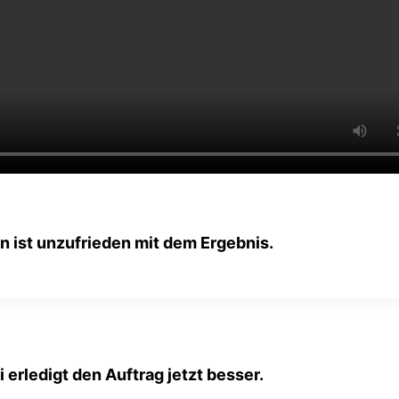
in ist unzufrieden mit dem Ergebnis.
i erledigt den Auftrag jetzt besser.