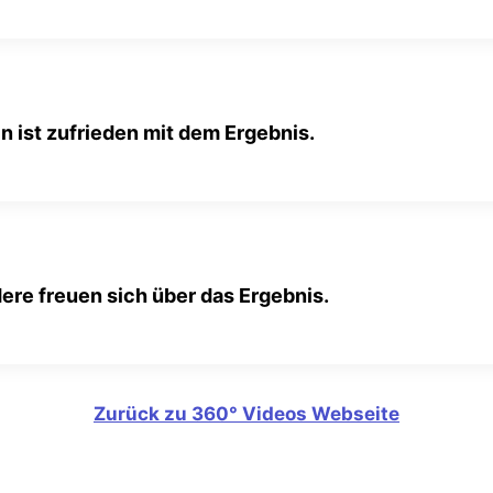
in ist zufrieden mit dem Ergebnis.
ere freuen sich über das Ergebnis.
Zurück zu 360° Videos Webseite