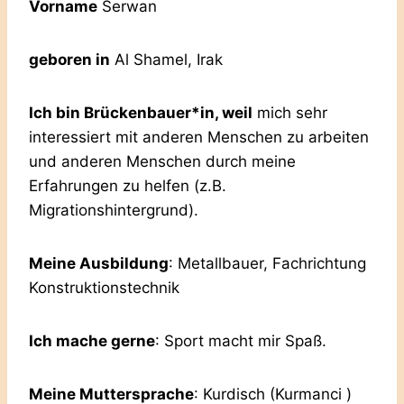
Vorname
Serwan
geboren in
Al Shamel, Irak
Ich bin Brückenbauer*in, weil
mich sehr
interessiert mit anderen Menschen zu arbeiten
und anderen Menschen durch meine
Erfahrungen zu helfen (z.B.
Migrationshintergrund).
Meine Ausbildung
: Metallbauer, Fachrichtung
Konstruktionstechnik
Ich mache gerne
: Sport macht mir Spaß.
Meine Muttersprache
: Kurdisch (Kurmanci )