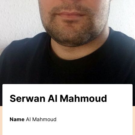
Serwan Al Mahmoud
Name
Al Mahmoud