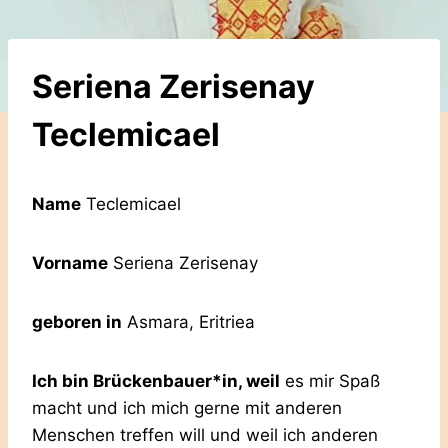
Seriena Zerisenay
Teclemicael
Name
Teclemicael
Vorname
Seriena Zerisenay
geboren in
Asmara, Eritriea
Ich bin Brückenbauer*in, weil
es mir Spaß
macht und ich mich gerne mit anderen
Menschen treffen will und weil ich anderen