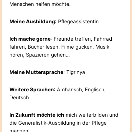
Menschen helfen möchte.
Meine Ausbildung
: Pflegeassistentin
Ich mache gerne
: Freunde treffen, Fahrrad
fahren, Bücher lesen, Filme gucken, Musik
hören, Spazieren gehen…
Meine Muttersprache
: Tigrinya
Weitere Sprachen
: Amharisch, Englisch,
Deutsch
In Zukunft möchte ich
mich weiterbilden und
die Generalistik-Ausbildung in der Pflege
machen.