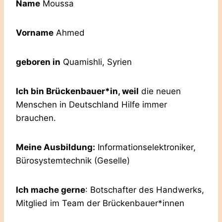
Name
Moussa
Vorname
Ahmed
geboren in
Quamishli, Syrien
Ich bin Brückenbauer*in, weil
die neuen
Menschen in Deutschland Hilfe immer
brauchen.
Meine Ausbildung:
Informationselektroniker,
Bürosystemtechnik (Geselle)
Ich mache gerne
: Botschafter des Handwerks,
Mitglied im Team der Brückenbauer*innen