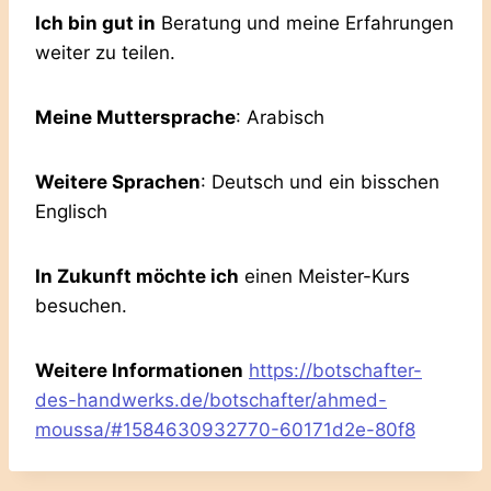
Ich bin gut in
Beratung und meine Erfahrungen
weiter zu teilen.
Meine Muttersprache
: Arabisch
Weitere Sprachen
: Deutsch und ein bisschen
Englisch
In Zukunft möchte ich
einen Meister-Kurs
besuchen.
Weitere Informationen
https://botschafter-
des-handwerks.de/botschafter/ahmed-
moussa/#1584630932770-60171d2e-80f8