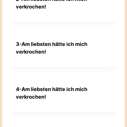
verkrochen!
3-Am liebsten hätte ich mich
verkrochen!
4-Am liebsten hätte ich mich
verkrochen!