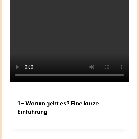
1 – Worum geht es? Eine kurze
Einführung