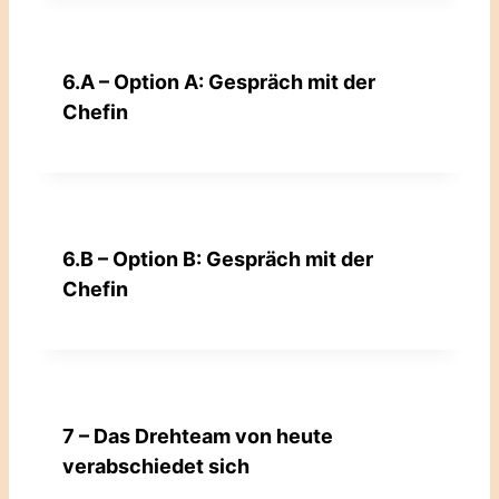
6.A – Option A: Gespräch mit der
Chefin
6.B – Option B: Gespräch mit der
Chefin
7 – Das Drehteam von heute
verabschiedet sich