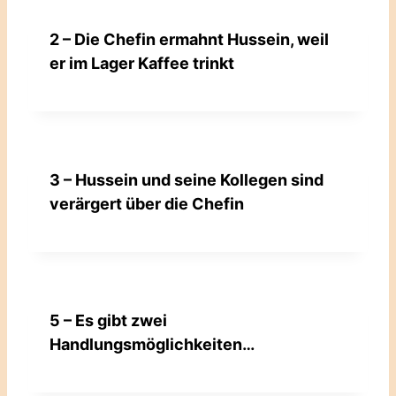
2 – Die Chefin ermahnt Hussein, weil
er im Lager Kaffee trinkt
3 – Hussein und seine Kollegen sind
verärgert über die Chefin
5 – Es gibt zwei
Handlungsmöglichkeiten…