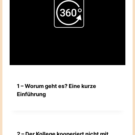
Play
Video
1 – Worum geht es? Eine kurze
Einführung
2 – Der Kollege kooperiert nicht mit