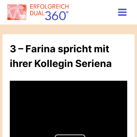
Zum
Inhalt
springen
3 – Farina spricht mit
ihrer Kollegin Seriena