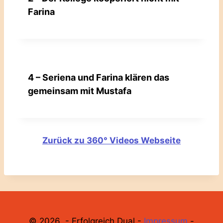
Farina
4 – Seriena und Farina klären das
gemeinsam mit Mustafa
Zurück zu 360° Videos Webseite
© 2026 - Erfolgreich Dual -
Impressum
-