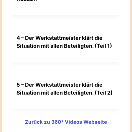
4 – Der Werkstattmeister klärt die
Situation mit allen Beteiligten. (Teil 1)
5 – Der Werkstattmeister klärt die
Situation mit allen Beteiligten. (Teil 2)
Zurück zu 360° Videos Webseite