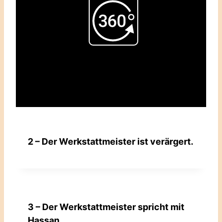
Play
Video
2 – Der Werkstattmeister ist verärgert.
3 – Der Werkstattmeister spricht mit
Hassan.